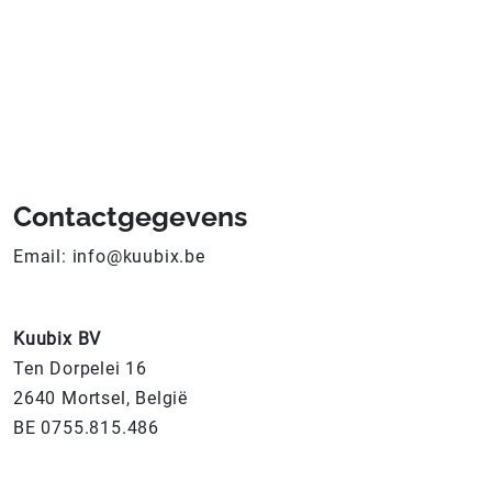
Contactgegevens
Email:
info@kuubix.be
Kuubix BV
Ten Dorpelei 16
2640 Mortsel, België
BE 0755.815.486