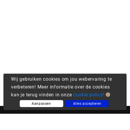
Wij gebruiken cookies om jou webervaring te
verbeteren! Meer informatie over de cookies
kan je terug vinden in onze
cookie policy!
Aanpassen
Alles accepteren
Media