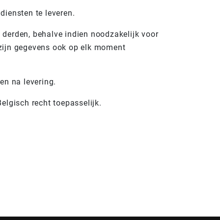
 diensten te leveren.
 derden, behalve indien noodzakelijk voor
 zijn gegevens ook op elk moment
en na levering.
elgisch recht toepasselijk.