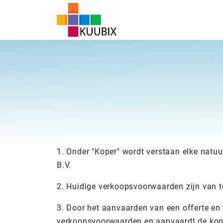
1. Onder "Koper" wordt verstaan elke natu
B.V.
2. Huidige verkoopsvoorwaarden zijn van 
3. Door het aanvaarden van een offerte en
verkoopsvoorwaarden en aanvaardt de kop