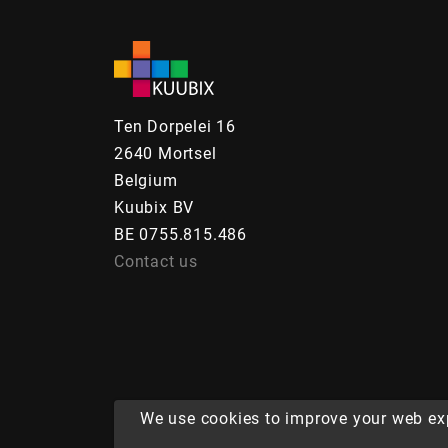
Ten Dorpelei 16
2640 Mortsel
Belgium
Kuubix BV
BE 0755.815.486
Contact us
We use cookies to improve your web ex