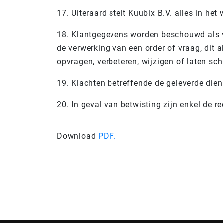
17. Uiteraard stelt Kuubix B.V. alles in he
18. Klantgegevens worden beschouwd als ve
de verwerking van een order of vraag, dit
opvragen, verbeteren, wijzigen of laten s
19. Klachten betreffende de geleverde dien
20. In geval van betwisting zijn enkel de 
Download
PDF.