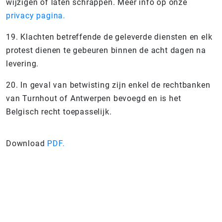
wijzigen of laten schrappen. Meer info op onze
privacy pagina.
19. Klachten betreffende de geleverde diensten en elk
protest dienen te gebeuren binnen de acht dagen na
levering.
20. In geval van betwisting zijn enkel de rechtbanken
van Turnhout of Antwerpen bevoegd en is het
Belgisch recht toepasselijk.
Download
PDF.