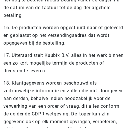
de datum van de factuur tot de dag der algehele
betaling.
16. De producten worden opgestuurd naar of geleverd
en geplaatst op het verzendingsadres dat wordt
opgegeven bij de bestelling.
17. Uiteraard stelt Kuubix B.V. alles in het werk binnen
een zo kort mogelijke termijn de producten of
diensten te leveren.
18. Klantgegevens worden beschouwd als
vertrouwelijke informatie en zullen die niet doorgeven
aan derden, behalve indien noodzakelijk voor de
verwerking van een order of vraag, dit alles conform
de geldende GDPR wetgeving. De koper kan zijn
gegevens ook op elk moment opvragen, verbeteren,