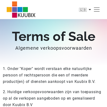
🇬🇧
Terms of Sale
Algemene verkoopsvoorwaarden
1. Onder "Koper" wordt verstaan elke natuurlijke
persoon of rechtspersoon die een of meerdere
product(en) of diensten aankoopt van Kuubix B.V.
2. Huidige verkoopsvoorwaarden zijn van toepassing
op al de verkopen aangeboden op en gerealiseerd
door Kuubix B.V