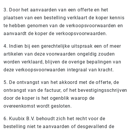
3. Door het aanvaarden van een offerte en het
plaatsen van een bestelling verklaart de koper kennis
te hebben genomen van de verkoopsvoorwaarden en
aanvaardt de koper de verkoopsvoorwaarden.
4. Indien bij een gerechtelijke uitspraak een of meer
artikelen van deze voorwaarden ongeldig zouden
worden verklaard, blijven de overige bepalingen van
deze verkoopsvoorwaarden integraal van kracht.
5. De ontvangst van het akkoord met de offerte, de
ontvangst van de factuur, of het bevestigingsschrijven
door de koper is het ogenblik waarop de
overeenkomst wordt gesloten.
6. Kuubix B.V. behoudt zich het recht voor de
bestelling niet te aanvaarden of desgevallend de