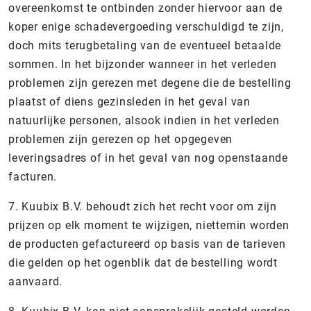
overeenkomst te ontbinden zonder hiervoor aan de
koper enige schadevergoeding verschuldigd te zijn,
doch mits terugbetaling van de eventueel betaalde
sommen. In het bijzonder wanneer in het verleden
problemen zijn gerezen met degene die de bestelling
plaatst of diens gezinsleden in het geval van
natuurlijke personen, alsook indien in het verleden
problemen zijn gerezen op het opgegeven
leveringsadres of in het geval van nog openstaande
facturen.
7. Kuubix B.V. behoudt zich het recht voor om zijn
prijzen op elk moment te wijzigen, niettemin worden
de producten gefactureerd op basis van de tarieven
die gelden op het ogenblik dat de bestelling wordt
aanvaard.